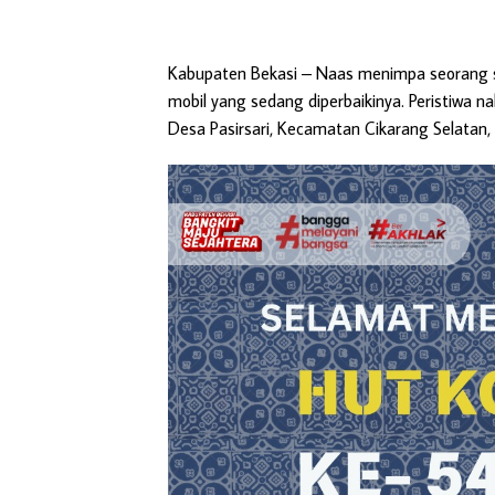
Kabupaten Bekasi
– Naas menimpa seorang so
mobil yang sedang diperbaikinya. Peristiwa na
Desa Pasirsari, Kecamatan Cikarang Selatan,