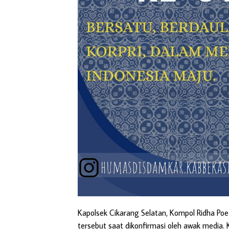
Kapolsek Cikarang Selatan, Kompol Ridha Poete
tersebut saat dikonfirmasi oleh awak media. K