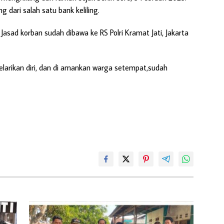
g dari salah satu bank keliling.
 Jasad korban sudah dibawa ke RS Polri Kramat Jati, Jakarta
larikan diri, dan di amankan warga setempat,sudah