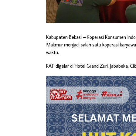
Kabupaten Bekasi
– Koperasi Konsumen Indo
Makmur menjadi salah satu koperasi karyaw
waktu.
RAT digelar di Hotel Grand Zuri, Jababeka, Ci