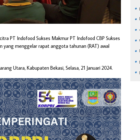
citra PT Indofood Sukses Makmur PT Indofood CBP Sukses
an yang menggelar rapat anggota tahunan (RAT) awal
karang Utara, Kabupaten Bekasi, Selasa, 21 Januari 2024.