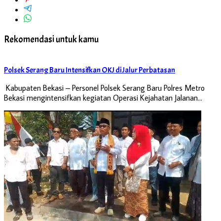
Rekomendasi untuk kamu
Polsek Serang Baru Intensifkan OKJ di Jalur Perbatasan
Kabupaten Bekasi – Personel Polsek Serang Baru Polres Metro
Bekasi mengintensifkan kegiatan Operasi Kejahatan Jalanan…