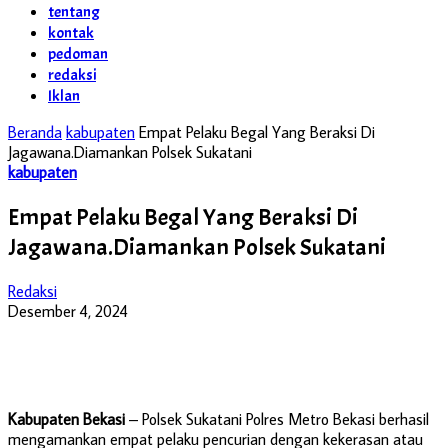
tentang
kontak
pedoman
redaksi
Iklan
Beranda
kabupaten
Empat Pelaku Begal Yang Beraksi Di
Jagawana.Diamankan Polsek Sukatani
kabupaten
Empat Pelaku Begal Yang Beraksi Di
Jagawana.Diamankan Polsek Sukatani
Redaksi
Desember 4, 2024
Kabupaten Bekasi
– Polsek Sukatani Polres Metro Bekasi berhasil
mengamankan empat pelaku pencurian dengan kekerasan atau