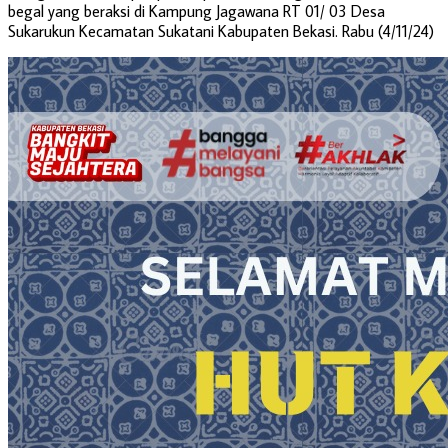
begal yang beraksi di Kampung Jagawana RT 01/ 03 Desa
Sukarukun Kecamatan Sukatani Kabupaten Bekasi. Rabu (4/11/24)