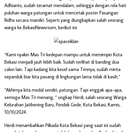
Adhianto, sudah teramat mendalam, sehingga dengan rela hati
puluhan warga patungan untuk mencetak poster Pasangan
Ridho secara mandiri. Seperti yang diungkapkan salah seorang
warga ke BekasiNewsroom, berikut ini:
“Kami nyakin Mas Tri kedepan mampu untuk memimpin Kota
Bekasi menjadi jauh lebih baik. Sudah terlihat di banding dua
calon lain. Tapi kadang kita kesel sama Timnya, sudah minta
sepanduk biar kita pasang di lingkungan lama tidak di kasih,”
“Akhirnya kita modal sendiri, patungan. Tapi enggak apa-apa,
semoga Mas Tri menang, “ ungkap Herdi, salah seorang Warga
Kelurahan Jatibening Baru, Pondok Gede, Kota Bekasi, Kamis,
10/10/2024.
Herdi menambahkan Pilkada Kota Bekasi yang saat ini sudah