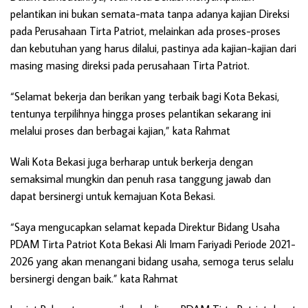
pelantikan ini bukan semata-mata tanpa adanya kajian Direksi
pada Perusahaan Tirta Patriot, melainkan ada proses-proses
dan kebutuhan yang harus dilalui, pastinya ada kajian-kajian dari
masing masing direksi pada perusahaan Tirta Patriot.
“Selamat bekerja dan berikan yang terbaik bagi Kota Bekasi,
tentunya terpilihnya hingga proses pelantikan sekarang ini
melalui proses dan berbagai kajian,” kata Rahmat
Wali Kota Bekasi juga berharap untuk berkerja dengan
semaksimal mungkin dan penuh rasa tanggung jawab dan
dapat bersinergi untuk kemajuan Kota Bekasi.
“Saya mengucapkan selamat kepada Direktur Bidang Usaha
PDAM Tirta Patriot Kota Bekasi Ali Imam Fariyadi Periode 2021-
2026 yang akan menangani bidang usaha, semoga terus selalu
bersinergi dengan baik.” kata Rahmat