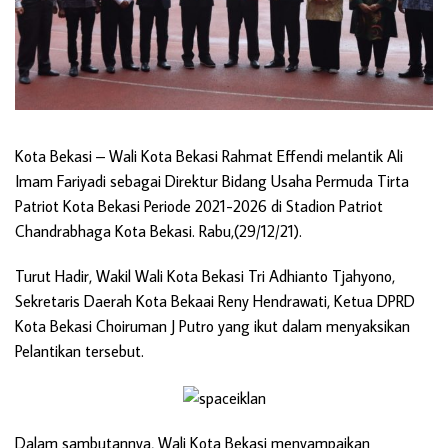
Kota Bekasi –
Wali Kota Bekasi Rahmat Effendi melantik Ali
Imam Fariyadi sebagai Direktur Bidang Usaha Permuda Tirta
Patriot Kota Bekasi Periode 2021-2026 di Stadion Patriot
Chandrabhaga Kota Bekasi. Rabu,(29/12/21).
Turut Hadir, Wakil Wali Kota Bekasi Tri Adhianto Tjahyono,
Sekretaris Daerah Kota Bekaai Reny Hendrawati, Ketua DPRD
Kota Bekasi Choiruman J Putro yang ikut dalam menyaksikan
Pelantikan tersebut.
Dalam sambutannya, Wali Kota Bekasi menyampaikan