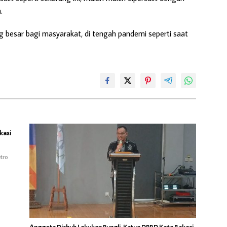
.
besar bagi masyarakat, di tengah pandemi seperti saat
kasi
tro