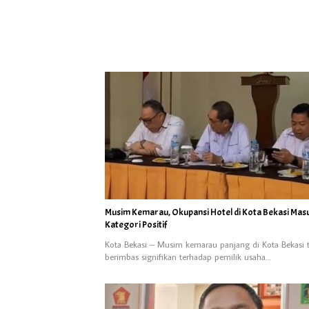
Musim Kemarau, Okupansi Hotel di Kota Bekasi Mas
Kategori Positif
Kota Bekasi – Musim kemarau panjang di Kota Bekasi 
berimbas signifikan terhadap pemilik usaha…