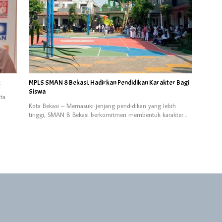
k
MPLS SMAN 8 Bekasi, Hadirkan Pendidikan Karakter Bagi
Siswa
ta
Kota Bekasi – Memasuki jenjang pendidikan yang lebih
tinggi, SMAN 8 Bekasi berkomitmen membentuk karakter…