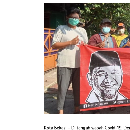
Kota Bekasi –
Di tengah wabah Covid-19, D