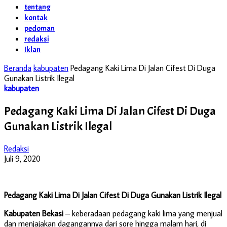
tentang
kontak
pedoman
redaksi
Iklan
Beranda
kabupaten
Pedagang Kaki Lima Di Jalan Cifest Di Duga
Gunakan Listrik Ilegal
kabupaten
Pedagang Kaki Lima Di Jalan Cifest Di Duga
Gunakan Listrik Ilegal
Redaksi
Juli 9, 2020
Pedagang Kaki Lima Di Jalan Cifest Di Duga Gunakan Listrik Ilegal
Kabupaten Bekasi
– keberadaan pedagang kaki lima yang menjual
dan menjajakan dagangannya dari sore hingga malam hari, di