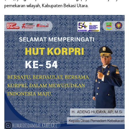
pemekaran wilayah, Kabupaten Bekasi Utara.