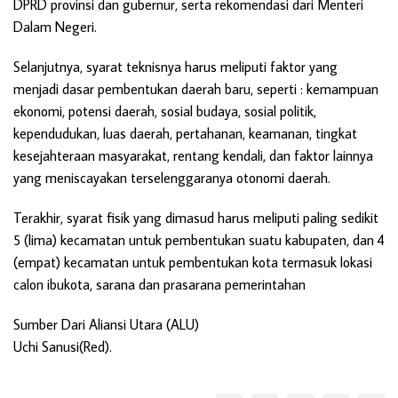
DPRD provinsi dan gubernur, serta rekomendasi dari Menteri
Dalam Negeri.
Selanjutnya, syarat teknisnya harus meliputi faktor yang
menjadi dasar pembentukan daerah baru, seperti : kemampuan
ekonomi, potensi daerah, sosial budaya, sosial politik,
kependudukan, luas daerah, pertahanan, keamanan, tingkat
kesejahteraan masyarakat, rentang kendali, dan faktor lainnya
yang meniscayakan terselenggaranya otonomi daerah.
Terakhir, syarat fisik yang dimasud harus meliputi paling sedikit
5 (lima) kecamatan untuk pembentukan suatu kabupaten, dan 4
(empat) kecamatan untuk pembentukan kota termasuk lokasi
calon ibukota, sarana dan prasarana pemerintahan
Sumber Dari Aliansi Utara (ALU)
Uchi Sanusi(Red).