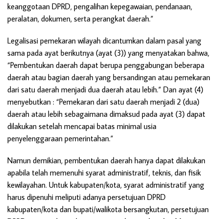
keanggotaan DPRD, pengalihan kepegawaian, pendanaan,
peralatan, dokumen, serta perangkat daerah.”
Legalisasi pemekaran wilayah dicantumkan dalam pasal yang
sama pada ayat berikutnya (ayat (3)) yang menyatakan bahwa,
“Pembentukan daerah dapat berupa penggabungan beberapa
daerah atau bagian daerah yang bersandingan atau pemekaran
dari satu daerah menjadi dua daerah atau lebih.” Dan ayat (4)
menyebutkan : “Pemekaran dari satu daerah menjadi 2 (dua)
daerah atau lebih sebagaimana dimaksud pada ayat (3) dapat
dilakukan setelah mencapai batas minimal usia
penyelenggaraan pemerintahan.”
Namun demikian, pembentukan daerah hanya dapat dilakukan
apabila telah memenuhi syarat administratif, teknis, dan fisik
kewilayahan. Untuk kabupaten/kota, syarat administratif yang
harus dipenuhi meliputi adanya persetujuan DPRD
kabupaten/kota dan bupati/walikota bersangkutan, persetujuan