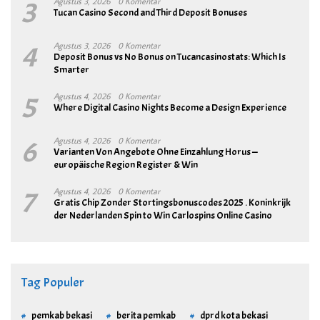
3
Agustus 3, 2026
0 Komentar
Tucan Casino Second and Third Deposit Bonuses
4
Agustus 3, 2026
0 Komentar
Deposit Bonus vs No Bonus on Tucancasinostats: Which Is
Smarter
5
Agustus 4, 2026
0 Komentar
Where Digital Casino Nights Become a Design Experience
6
Agustus 4, 2026
0 Komentar
Varianten Von Angebote Ohne Einzahlung Horus —
europäische Region Register & Win
7
Agustus 4, 2026
0 Komentar
Gratis Chip Zonder Stortingsbonuscodes 2025 . Koninkrijk
der Nederlanden Spin to Win Carlospins Online Casino
Tag Populer
pemkab bekasi
berita pemkab
dprd kota bekasi