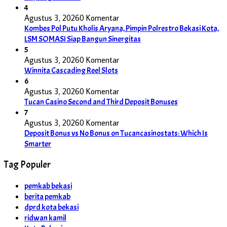
4
Agustus 3, 2026
0 Komentar
Kombes Pol Putu Kholis Aryana, Pimpin Polrestro Bekasi Kota,
LSM SOMASI Siap Bangun Sinergitas
5
Agustus 3, 2026
0 Komentar
Winnita Cascading Reel Slots
6
Agustus 3, 2026
0 Komentar
Tucan Casino Second and Third Deposit Bonuses
7
Agustus 3, 2026
0 Komentar
Deposit Bonus vs No Bonus on Tucancasinostats: Which Is
Smarter
Tag Populer
pemkab bekasi
berita pemkab
dprd kota bekasi
ridwan kamil