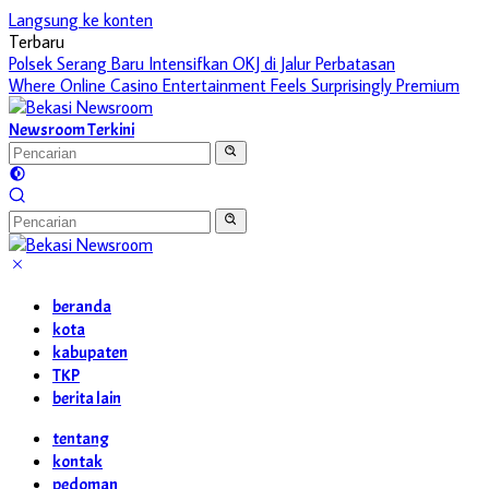
Langsung ke konten
Terbaru
Polsek Serang Baru Intensifkan OKJ di Jalur Perbatasan
Where Online Casino Entertainment Feels Surprisingly Premium
Newsroom Terkini
beranda
kota
kabupaten
TKP
berita lain
tentang
kontak
pedoman