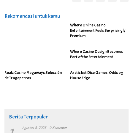
Rekomendasi untuk kamu
Where Online Casino
Entertainment Feels Surprisingly
Premium
Where Casino Design Becomes
Part of the Entertainment
Realz Casino Megaways Selección
Arctic bet Dice Games: Odds og
de Tragaperras
House Edge
Berita Terpopuler
1
Agustus 8, 2026
0 Komentar