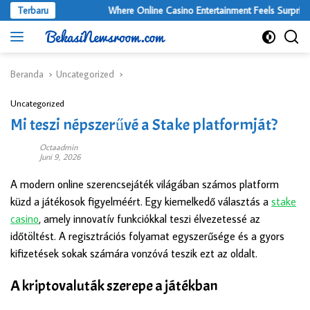
Langsung
Terbaru
Where Online Casino Entertainment Feels Surprising
ke
konten
Beranda
Uncategorized
Uncategorized
Mi teszi népszerűvé a Stake platformját?
Octaadmin
Juni 9, 2026
A modern online szerencsejáték világában számos platform
küzd a játékosok figyelméért. Egy kiemelkedő választás a
stake
casino
, amely innovatív funkciókkal teszi élvezetessé az
időtöltést. A regisztrációs folyamat egyszerűsége és a gyors
kifizetések sokak számára vonzóvá teszik ezt az oldalt.
A kriptovaluták szerepe a játékban