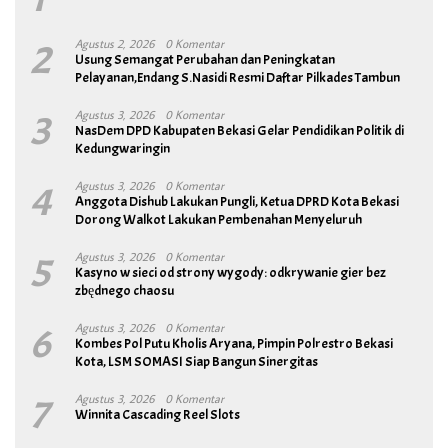
2
Agustus 2, 2026
0 Komentar
Usung Semangat Perubahan dan Peningkatan
Pelayanan,Endang S.Nasidi Resmi Daftar Pilkades Tambun
3
Agustus 3, 2026
0 Komentar
NasDem DPD Kabupaten Bekasi Gelar Pendidikan Politik di
Kedungwaringin
4
Agustus 3, 2026
0 Komentar
Anggota Dishub Lakukan Pungli, Ketua DPRD Kota Bekasi
Dorong Walkot Lakukan Pembenahan Menyeluruh
5
Agustus 3, 2026
0 Komentar
Kasyno w sieci od strony wygody: odkrywanie gier bez
zbędnego chaosu
6
Agustus 3, 2026
0 Komentar
Kombes Pol Putu Kholis Aryana, Pimpin Polrestro Bekasi
Kota, LSM SOMASI Siap Bangun Sinergitas
7
Agustus 3, 2026
0 Komentar
Winnita Cascading Reel Slots