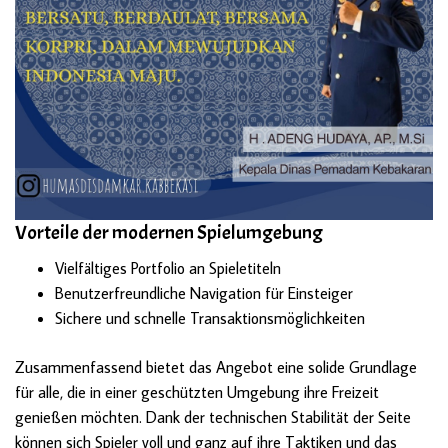
Vorteile der modernen Spielumgebung
Vielfältiges Portfolio an Spieletiteln
Benutzerfreundliche Navigation für Einsteiger
Sichere und schnelle Transaktionsmöglichkeiten
Zusammenfassend bietet das Angebot eine solide Grundlage
für alle, die in einer geschützten Umgebung ihre Freizeit
genießen möchten. Dank der technischen Stabilität der Seite
können sich Spieler voll und ganz auf ihre Taktiken und das