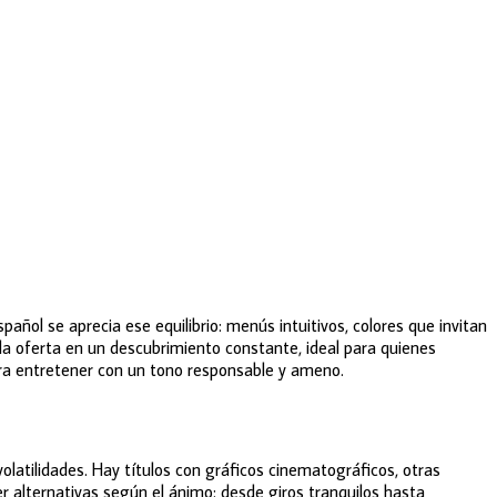
ñol se aprecia ese equilibrio: menús intuitivos, colores que invitan
a oferta en un descubrimiento constante, ideal para quienes
para entretener con un tono responsable y ameno.
atilidades. Hay títulos con gráficos cinematográficos, otras
 alternativas según el ánimo: desde giros tranquilos hasta