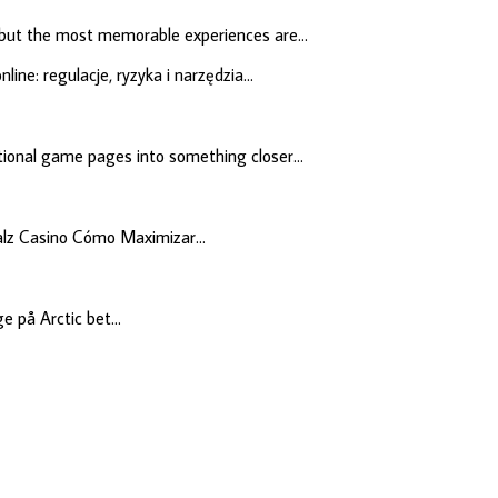
, but the most memorable experiences are…
nline: regulacje, ryzyka i narzędzia…
ctional game pages into something closer…
ealz Casino Cómo Maximizar…
ge på Arctic bet…