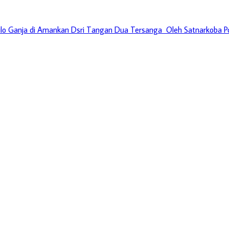
ilo Ganja di Amankan Dsri Tangan Dua Tersanga Oleh Satnarkoba P