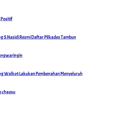
Positif
 S.Nasidi Resmi Daftar Pilkades Tambun
dungwaringin
ong Walkot Lakukan Pembenahan Menyeluruh
o chaosu