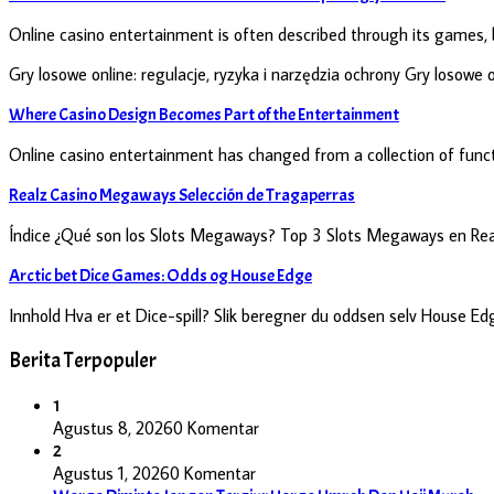
Online casino entertainment is often described through its games
Gry losowe online: regulacje, ryzyka i narzędzia ochrony Gry losowe o
Where Casino Design Becomes Part of the Entertainment
Online casino entertainment has changed from a collection of fun
Realz Casino Megaways Selección de Tragaperras
Índice ¿Qué son los Slots Megaways? Top 3 Slots Megaways en R
Arctic bet Dice Games: Odds og House Edge
Innhold Hva er et Dice-spill? Slik beregner du oddsen selv House Ed
Berita Terpopuler
1
Agustus 8, 2026
0 Komentar
2
Agustus 1, 2026
0 Komentar