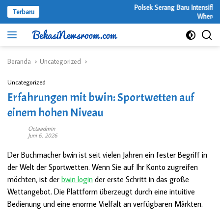
Langsung
Polsek Serang Baru Intensifkan 
Terbaru
ke
Where On
konten
Beranda
Uncategorized
Uncategorized
Erfahrungen mit bwin: Sportwetten auf
einem hohen Niveau
Octaadmin
Juni 6, 2026
Der Buchmacher bwin ist seit vielen Jahren ein fester Begriff in
der Welt der Sportwetten. Wenn Sie auf Ihr Konto zugreifen
möchten, ist der
bwin login
der erste Schritt in das große
Wettangebot. Die Plattform überzeugt durch eine intuitive
Bedienung und eine enorme Vielfalt an verfügbaren Märkten.