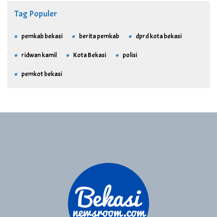
Tag Populer
pemkab bekasi
berita pemkab
dprd kota bekasi
ridwan kamil
Kota Bekasi
polisi
pemkot bekasi