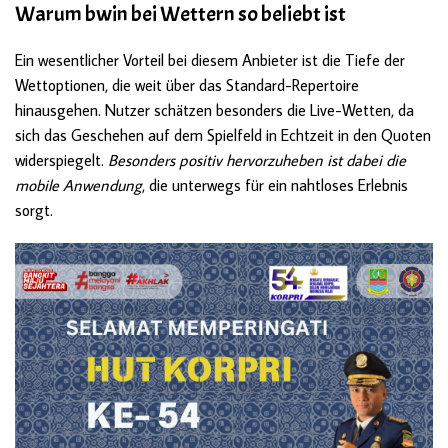
Warum bwin bei Wettern so beliebt ist
Ein wesentlicher Vorteil bei diesem Anbieter ist die Tiefe der
Wettoptionen, die weit über das Standard-Repertoire
hinausgehen. Nutzer schätzen besonders die Live-Wetten, da
sich das Geschehen auf dem Spielfeld in Echtzeit in den Quoten
widerspiegelt.
Besonders positiv hervorzuheben ist dabei die
mobile Anwendung
, die unterwegs für ein nahtloses Erlebnis
sorgt.