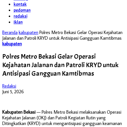
kontak
pedoman
redaksi
Iklan
Beranda
kabupaten
Polres Metro Bekasi Gelar Operasi Kejahatan
Jalanan dan Patroli KRYD untuk Antisipasi Gangguan Kamtibmas
kabupaten
Polres Metro Bekasi Gelar Operasi
Kejahatan Jalanan dan Patroli KRYD untuk
Antisipasi Gangguan Kamtibmas
Redaksi
Juni 5, 2026
Kabupaten Bekasi
— Polres Metro Bekasi melaksanakan Operasi
Kejahatan Jalanan (OKJ) dan Patroli Kegiatan Rutin yang
Ditingkatkan (KRYD) untuk mengantisipasi gangguan keamanan