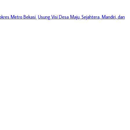
okres Metro Bekasi
Usung Visi Desa Maju, Sejahtera, Mandiri, dan