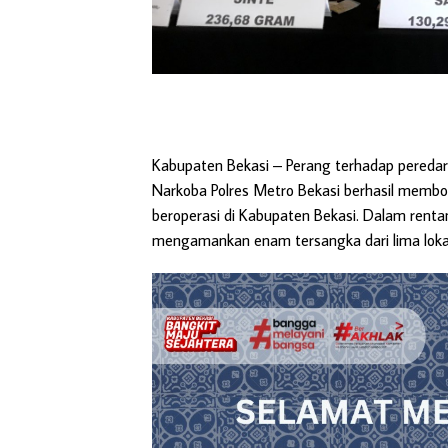
Kabupaten Bekasi
– Perang terhadap peredaran
Narkoba Polres Metro Bekasi berhasil membon
beroperasi di Kabupaten Bekasi. Dalam renta
mengamankan enam tersangka dari lima lokasi