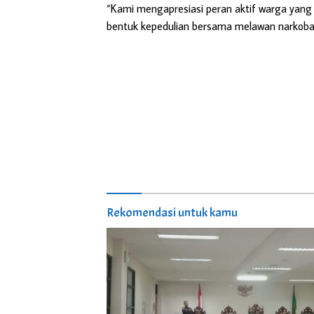
“Kami mengapresiasi peran aktif warga yang 
bentuk kepedulian bersama melawan narkoba,
Rekomendasi untuk kamu