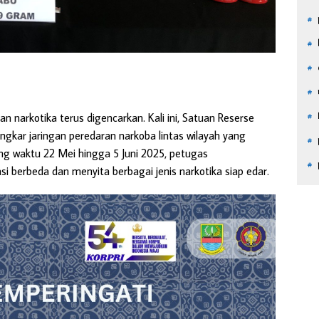
 narkotika terus digencarkan. Kali ini, Satuan Reserse
gkar jaringan peredaran narkoba lintas wilayah yang
ng waktu 22 Mei hingga 5 Juni 2025, petugas
 berbeda dan menyita berbagai jenis narkotika siap edar.