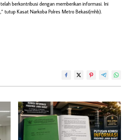
telah berkontribusi dengan memberikan informasi. Ini
” tutup Kasat Narkoba Polres Metro Bekasi(mhb).