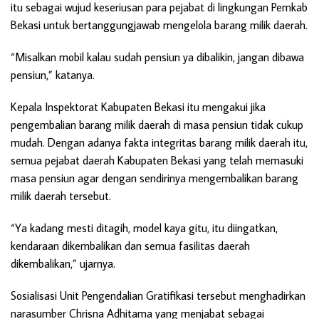
itu sebagai wujud keseriusan para pejabat di lingkungan Pemkab
Bekasi untuk bertanggungjawab mengelola barang milik daerah.
“Misalkan mobil kalau sudah pensiun ya dibalikin, jangan dibawa
pensiun,” katanya.
Kepala Inspektorat Kabupaten Bekasi itu mengakui jika
pengembalian barang milik daerah di masa pensiun tidak cukup
mudah. Dengan adanya fakta integritas barang milik daerah itu,
semua pejabat daerah Kabupaten Bekasi yang telah memasuki
masa pensiun agar dengan sendirinya mengembalikan barang
milik daerah tersebut.
“Ya kadang mesti ditagih, model kaya gitu, itu diingatkan,
kendaraan dikembalikan dan semua fasilitas daerah
dikembalikan,” ujarnya.
Sosialisasi Unit Pengendalian Gratifikasi tersebut menghadirkan
narasumber Chrisna Adhitama yang menjabat sebagai