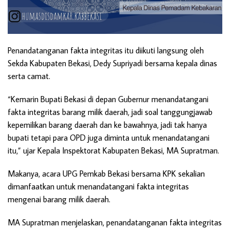
Penandatanganan fakta integritas itu diikuti langsung oleh
Sekda Kabupaten Bekasi, Dedy Supriyadi bersama kepala dinas
serta camat.
“Kemarin Bupati Bekasi di depan Gubernur menandatangani
fakta integritas barang milik daerah, jadi soal tanggungjawab
kepemilikan barang daerah dan ke bawahnya, jadi tak hanya
bupati tetapi para OPD juga diminta untuk menandatangani
itu,” ujar Kepala Inspektorat Kabupaten Bekasi, MA Supratman.
Makanya, acara UPG Pemkab Bekasi bersama KPK sekalian
dimanfaatkan untuk menandatangani fakta integritas
mengenai barang milik daerah.
MA Supratman menjelaskan, penandatanganan fakta integritas