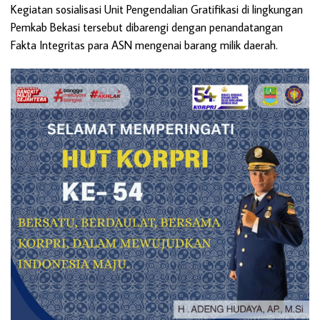
Kegiatan sosialisasi Unit Pengendalian Gratifikasi di lingkungan
Pemkab Bekasi tersebut dibarengi dengan penandatangan
Fakta Integritas para ASN mengenai barang milik daerah.