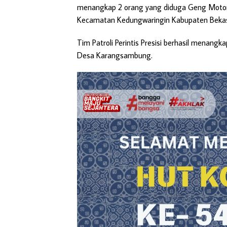
menangkap 2 orang yang diduga Geng Motor
Kecamatan Kedungwaringin Kabupaten Bekasi, 
Tim Patroli Perintis Presisi berhasil menang
Desa Karangsambung.