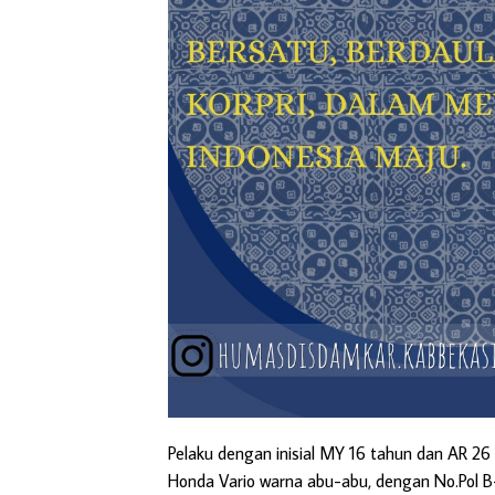
Pelaku dengan inisial MY 16 tahun dan AR 26
Honda Vario warna abu-abu, dengan No.Pol B