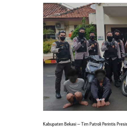
Kabupaten Bekasi
– Tim Patroli Perintis Pres