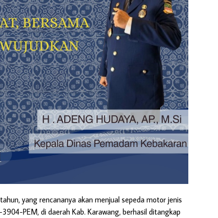
 tahun, yang rencananya akan menjual sepeda motor jenis
-3904-PEM, di daerah Kab. Karawang, berhasil ditangkap