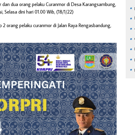
 dan dua orang pelaku Curanmor di Desa Karangsambung,
Selasa dini hari 01.00 Wib, (18/1/22)
kap 2 orang pelaku curanmor di Jalan Raya Rengasbandung,