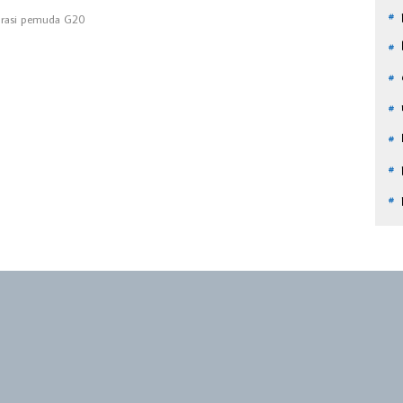
arasi pemuda G20