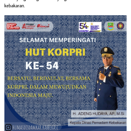
kebakaran.