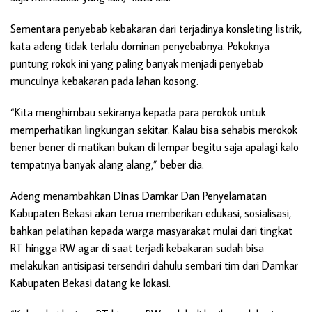
Sementara penyebab kebakaran dari terjadinya konsleting listrik,
kata adeng tidak terlalu dominan penyebabnya. Pokoknya
puntung rokok ini yang paling banyak menjadi penyebab
munculnya kebakaran pada lahan kosong.
“Kita menghimbau sekiranya kepada para perokok untuk
memperhatikan lingkungan sekitar. Kalau bisa sehabis merokok
bener bener di matikan bukan di lempar begitu saja apalagi kalo
tempatnya banyak alang alang,” beber dia.
Adeng menambahkan Dinas Damkar Dan Penyelamatan
Kabupaten Bekasi akan terua memberikan edukasi, sosialisasi,
bahkan pelatihan kepada warga masyarakat mulai dari tingkat
RT hingga RW agar di saat terjadi kebakaran sudah bisa
melakukan antisipasi tersendiri dahulu sembari tim dari Damkar
Kabupaten Bekasi datang ke lokasi.