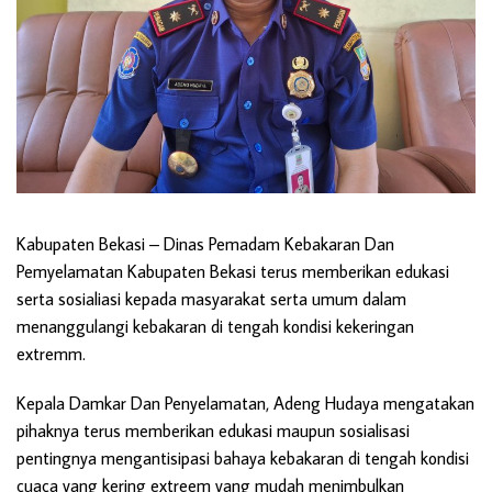
Kabupaten Bekasi
– Dinas Pemadam Kebakaran Dan
Pemyelamatan Kabupaten Bekasi terus memberikan edukasi
serta sosialiasi kepada masyarakat serta umum dalam
menanggulangi kebakaran di tengah kondisi kekeringan
extremm.
Kepala Damkar Dan Penyelamatan, Adeng Hudaya mengatakan
pihaknya terus memberikan edukasi maupun sosialisasi
pentingnya mengantisipasi bahaya kebakaran di tengah kondisi
cuaca yang kering extreem yang mudah menimbulkan