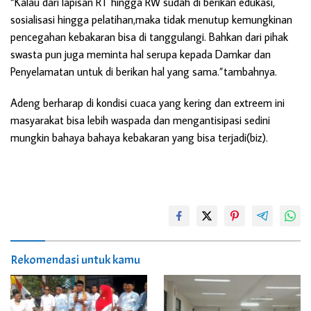
“Kalau dari lapisan RT hingga RW sudah di berikan edukasi,
sosialisasi hingga pelatihan,maka tidak menutup kemungkinan
pencegahan kebakaran bisa di tanggulangi. Bahkan dari pihak
swasta pun juga meminta hal serupa kepada Damkar dan
Penyelamatan untuk di berikan hal yang sama.”tambahnya.
Adeng berharap di kondisi cuaca yang kering dan extreem ini
masyarakat bisa lebih waspada dan mengantisipasi sedini
mungkin bahaya bahaya kebakaran yang bisa terjadi(biz).
Rekomendasi untuk kamu