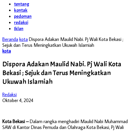
tentang
kontak
pedoman
redaksi
Iklan
Beranda
kota
Dispora Adakan Maulid Nabi. Pj Wali Kota Bekasi ;
Sejuk dan Terus Meningkatkan Ukuwah Islamiah
kota
Dispora Adakan Maulid Nabi. Pj Wali Kota
Bekasi ; Sejuk dan Terus Meningkatkan
Ukuwah Islamiah
Redaksi
Oktober 4, 2024
Kota Bekasi –
Dalam rangka menghadiri Maulid Nabi Muhammad
SAW di Kantor Dinas Pemuda dan Olahraga Kota Bekasi, Pj Wali