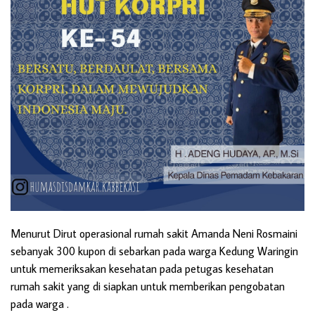
Menurut Dirut operasional rumah sakit Amanda Neni Rosmaini
sebanyak 300 kupon di sebarkan pada warga Kedung Waringin
untuk memeriksakan kesehatan pada petugas kesehatan
rumah sakit yang di siapkan untuk memberikan pengobatan
pada warga .