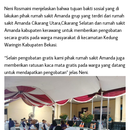
Neni Rosmaini menjelaskan bahwa tujuan bakti sosial yang di
lakukan pihak rumah sakit Amanda grup yang terdiri dari rumah
sakit Amanda Cikarang Utara,Cikarang Selatan dan rumah sakit
Amanda kabupaten kerawang untuk memberikan pengobatan
secara gratis pada warga masyarakat di kecamatan Kedung
Waringin Kabupaten Bekasi.
“Selain pengobatan gratis kami pihak rumah sakit Amanda juga
memberikan ratusan kaca mata gratis pada warga yang datang
untuk mendapatkan pengobatan” jelas Neni.