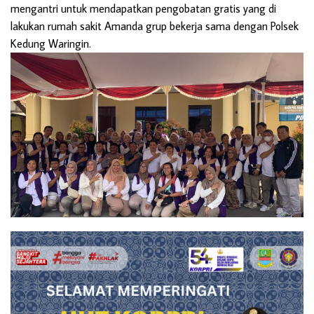
mengantri untuk mendapatkan pengobatan gratis yang di
lakukan rumah sakit Amanda grup bekerja sama dengan Polsek
Kedung Waringin.