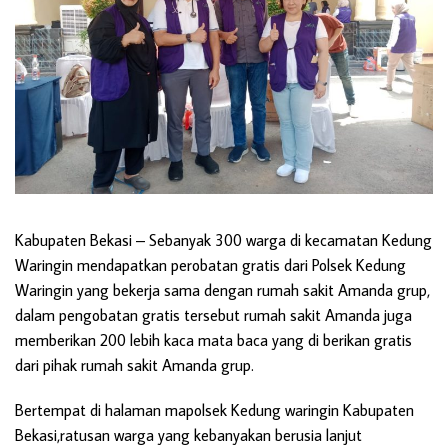
Kabupaten Bekasi –
Sebanyak 300 warga di kecamatan Kedung
Waringin mendapatkan perobatan gratis dari Polsek Kedung
Waringin yang bekerja sama dengan rumah sakit Amanda grup,
dalam pengobatan gratis tersebut rumah sakit Amanda juga
memberikan 200 lebih kaca mata baca yang di berikan gratis
dari pihak rumah sakit Amanda grup.
Bertempat di halaman mapolsek Kedung waringin Kabupaten
Bekasi,ratusan warga yang kebanyakan berusia lanjut