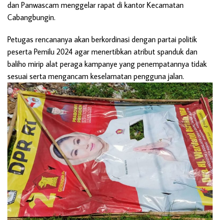
dan Panwascam menggelar rapat di kantor Kecamatan
Cabangbungin.
Petugas rencananya akan berkordinasi dengan partai politik
peserta Pemilu 2024 agar menertibkan atribut spanduk dan
baliho mirip alat peraga kampanye yang penempatannya tidak
sesuai serta mengancam keselamatan pengguna jalan.