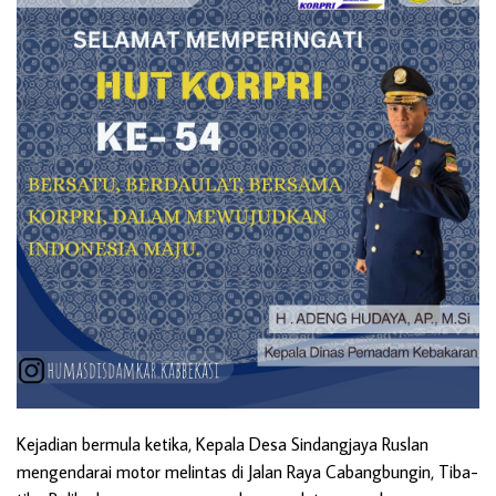
Kejadian bermula ketika, Kepala Desa Sindangjaya Ruslan
mengendarai motor melintas di Jalan Raya Cabangbungin, Tiba-