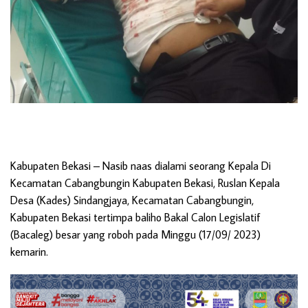
Kabupaten Bekasi
– Nasib naas dialami seorang Kepala Di
Kecamatan Cabangbungin Kabupaten Bekasi, Ruslan Kepala
Desa (Kades) Sindangjaya, Kecamatan Cabangbungin,
Kabupaten Bekasi tertimpa baliho Bakal Calon Legislatif
(Bacaleg) besar yang roboh pada Minggu (17/09/ 2023)
kemarin.