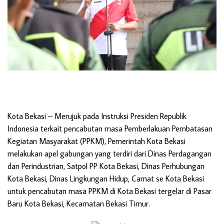
Kota Bekasi
– Merujuk pada Instruksi Presiden Republik
Indonesia terkait pencabutan masa Pemberlakuan Pembatasan
Kegiatan Masyarakat (PPKM), Pemerintah Kota Bekasi
melakukan apel gabungan yang terdiri dari Dinas Perdagangan
dan Perindustrian, Satpol PP Kota Bekasi, Dinas Perhubungan
Kota Bekasi, Dinas Lingkungan Hidup, Camat se Kota Bekasi
untuk pencabutan masa PPKM di Kota Bekasi tergelar di Pasar
Baru Kota Bekasi, Kecamatan Bekasi Timur.