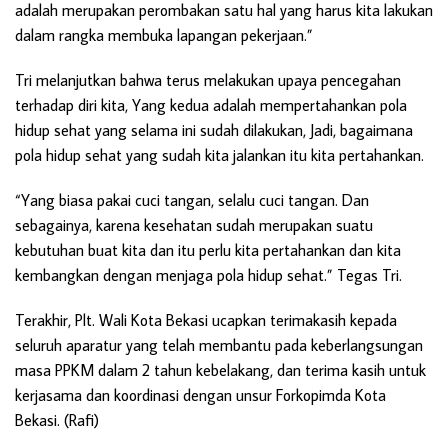
adalah merupakan perombakan satu hal yang harus kita lakukan
dalam rangka membuka lapangan pekerjaan.”
Tri melanjutkan bahwa terus melakukan upaya pencegahan
terhadap diri kita, Yang kedua adalah mempertahankan pola
hidup sehat yang selama ini sudah dilakukan, Jadi, bagaimana
pola hidup sehat yang sudah kita jalankan itu kita pertahankan.
“Yang biasa pakai cuci tangan, selalu cuci tangan. Dan
sebagainya, karena kesehatan sudah merupakan suatu
kebutuhan buat kita dan itu perlu kita pertahankan dan kita
kembangkan dengan menjaga pola hidup sehat.” Tegas Tri.
Terakhir, Plt. Wali Kota Bekasi ucapkan terimakasih kepada
seluruh aparatur yang telah membantu pada keberlangsungan
masa PPKM dalam 2 tahun kebelakang, dan terima kasih untuk
kerjasama dan koordinasi dengan unsur Forkopimda Kota
Bekasi. (Rafi)