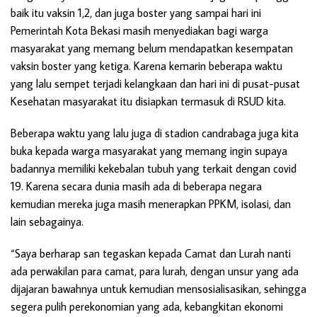
baik itu vaksin 1,2, dan juga boster yang sampai hari ini
Pemerintah Kota Bekasi masih menyediakan bagi warga
masyarakat yang memang belum mendapatkan kesempatan
vaksin boster yang ketiga. Karena kemarin beberapa waktu
yang lalu sempet terjadi kelangkaan dan hari ini di pusat-pusat
Kesehatan masyarakat itu disiapkan termasuk di RSUD kita.
Beberapa waktu yang lalu juga di stadion candrabaga juga kita
buka kepada warga masyarakat yang memang ingin supaya
badannya memiliki kekebalan tubuh yang terkait dengan covid
19. Karena secara dunia masih ada di beberapa negara
kemudian mereka juga masih menerapkan PPKM, isolasi, dan
lain sebagainya.
“Saya berharap san tegaskan kepada Camat dan Lurah nanti
ada perwakilan para camat, para lurah, dengan unsur yang ada
dijajaran bawahnya untuk kemudian mensosialisasikan, sehingga
segera pulih perekonomian yang ada, kebangkitan ekonomi