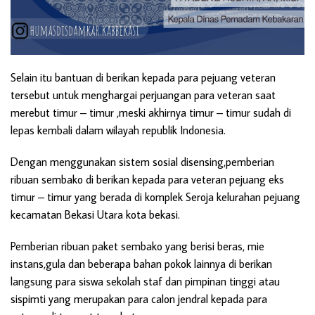
Selain itu bantuan di berikan kepada para pejuang veteran
tersebut untuk menghargai perjuangan para veteran saat
merebut timur – timur ,meski akhirnya timur – timur sudah di
lepas kembali dalam wilayah republik Indonesia.
Dengan menggunakan sistem sosial disensing,pemberian
ribuan sembako di berikan kepada para veteran pejuang eks
timur – timur yang berada di komplek Seroja kelurahan pejuang
kecamatan Bekasi Utara kota bekasi.
Pemberian ribuan paket sembako yang berisi beras, mie
instans,gula dan beberapa bahan pokok lainnya di berikan
langsung para siswa sekolah staf dan pimpinan tinggi atau
sispimti yang merupakan para calon jendral kepada para