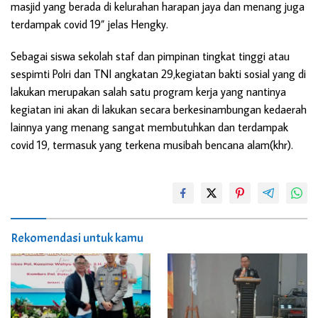
masjid yang berada di kelurahan harapan jaya dan menang juga
terdampak covid 19” jelas Hengky.
Sebagai siswa sekolah staf dan pimpinan tingkat tinggi atau
sespimti Polri dan TNI angkatan 29,kegiatan bakti sosial yang di
lakukan merupakan salah satu program kerja yang nantinya
kegiatan ini akan di lakukan secara berkesinambungan kedaerah
lainnya yang menang sangat membutuhkan dan terdampak
covid 19, termasuk yang terkena musibah bencana alam(khr).
Rekomendasi untuk kamu