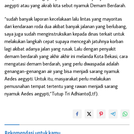
aegypti atau yang akrab kita sebut nyamuk Demam Berdarah.
“sudah banyak laporan kecelakaan lalu lintas yang mayoritas
dari kendaraan roda dua akibat banyak jalanan yang berlubang,
saya juga sudah menginstruksikan kepada dinas terkait untuk
melakukan langkah cepat supaya mencegah jatuhnya korban
lagi akibat adanya jalan yang rusak. Lalu dengan penyakit
demam berdarah yang akhir akhir ini melanda Kota Bekasi, cara
mengatasi demam berdarah, yang perlu diwaspadai adalah
genangan-genangan air yang bisa menjadi sarang nyamuk
Aedes aegypti. Untuk itu, masyarakat perlu melakukan
pemusnahan tempat tertentu yang rawan menjadi sarang
nyamuk Aedes aegypti,”Tutup Tri Adhianto(Ltf).
Rekomendasi untuk kamu