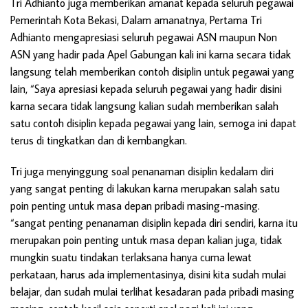
Tri Adhianto juga memberikan amanat kepada seluruh pegawai
Pemerintah Kota Bekasi, Dalam amanatnya, Pertama Tri
Adhianto mengapresiasi seluruh pegawai ASN maupun Non
ASN yang hadir pada Apel Gabungan kali ini karna secara tidak
langsung telah memberikan contoh disiplin untuk pegawai yang
lain, “Saya apresiasi kepada seluruh pegawai yang hadir disini
karna secara tidak langsung kalian sudah memberikan salah
satu contoh disiplin kepada pegawai yang lain, semoga ini dapat
terus di tingkatkan dan di kembangkan.
Tri juga menyinggung soal penanaman disiplin kedalam diri
yang sangat penting di lakukan karna merupakan salah satu
poin penting untuk masa depan pribadi masing-masing.
“sangat penting penanaman disiplin kepada diri sendiri, karna itu
merupakan poin penting untuk masa depan kalian juga, tidak
mungkin suatu tindakan terlaksana hanya cuma lewat
perkataan, harus ada implementasinya, disini kita sudah mulai
belajar, dan sudah mulai terlihat kesadaran pada pribadi masing