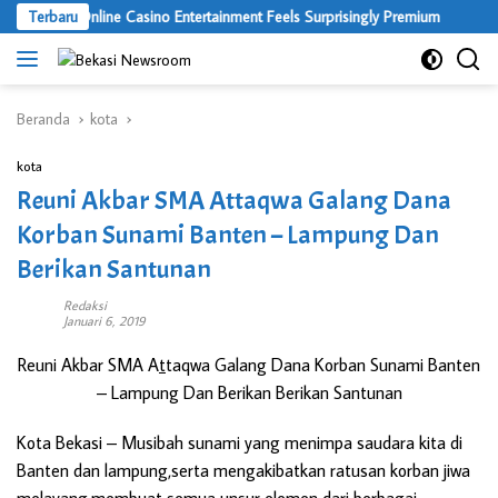
Langsung
Where Online Casino Entertainment Feels Surprisingly Premium
Terbaru
ke
konten
Beranda
kota
kota
Reuni Akbar SMA Attaqwa Galang Dana
Korban Sunami Banten – Lampung Dan
Berikan Santunan
Redaksi
Januari 6, 2019
Reuni Akbar SMA A
t
taqwa Galang Dana Korban Sunami Banten
– Lampung Dan Berikan Berikan Santunan
Kota Bekasi – Musibah sunami yang menimpa saudara kita di
Banten dan lampung,serta mengakibatkan ratusan korban jiwa