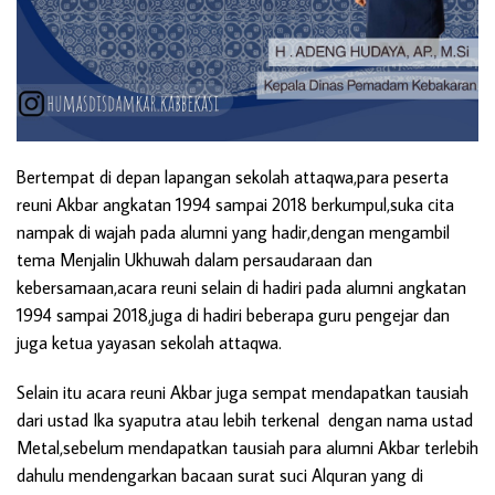
Bertempat di depan lapangan sekolah attaqwa,para peserta
reuni Akbar angkatan 1994 sampai 2018 berkumpul,suka cita
nampak di wajah pada alumni yang hadir,dengan mengambil
tema Menjalin Ukhuwah dalam persaudaraan dan
kebersamaan,acara reuni selain di hadiri pada alumni angkatan
1994 sampai 2018,juga di hadiri beberapa guru pengejar dan
juga ketua yayasan sekolah attaqwa.
Selain itu acara reuni Akbar juga sempat mendapatkan tausiah
dari ustad Ika syaputra atau lebih terkenal dengan nama ustad
Metal,sebelum mendapatkan tausiah para alumni Akbar terlebih
dahulu mendengarkan bacaan surat suci Alquran yang di