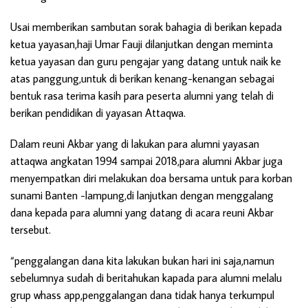
Usai memberikan sambutan sorak bahagia di berikan kepada
ketua yayasan,haji Umar Fauji dilanjutkan dengan meminta
ketua yayasan dan guru pengajar yang datang untuk naik ke
atas panggung,untuk di berikan kenang-kenangan sebagai
bentuk rasa terima kasih para peserta alumni yang telah di
berikan pendidikan di yayasan Attaqwa.
Dalam reuni Akbar yang di lakukan para alumni yayasan
attaqwa angkatan 1994 sampai 2018,para alumni Akbar juga
menyempatkan diri melakukan doa bersama untuk para korban
sunami Banten -lampung,di lanjutkan dengan menggalang
dana kepada para alumni yang datang di acara reuni Akbar
tersebut.
“penggalangan dana kita lakukan bukan hari ini saja,namun
sebelumnya sudah di beritahukan kapada para alumni melalu
grup whass app,penggalangan dana tidak hanya terkumpul